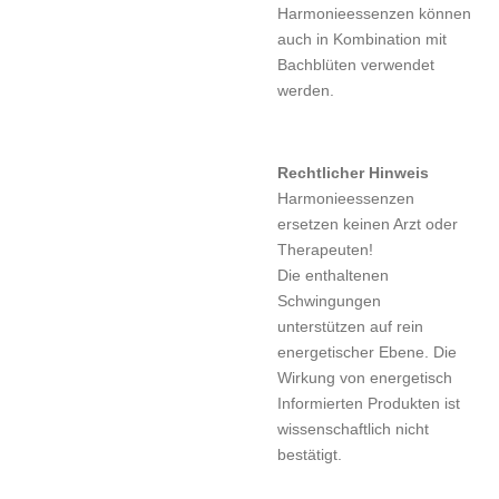
Harmonieessenzen können
auch in Kombination mit
Bachblüten verwendet
werden.
Rechtlicher Hinweis
Harmonieessenzen
ersetzen keinen Arzt oder
Therapeuten!
Die enthaltenen
Schwingungen
unterstützen auf rein
energetischer Ebene. Die
Wirkung von energetisch
Informierten Produkten ist
wissenschaftlich nicht
bestätigt.