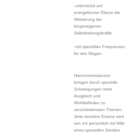
-unterstützt auf
energetischer Ebene die
Aktivierung der
körpereigenen
Selbstheilungskräfte
-mit speziellen Frequenzen
für den Magen
Harmonieessenzen
bringen durch spezielle
Schwingungen mehr
Ausgleich und
Wohlbefinden
zu
verschiedensten Themen.
Jede einzelne Essenz wird
von mir persönlich mit Hilfe
eines speziellen Gerätes