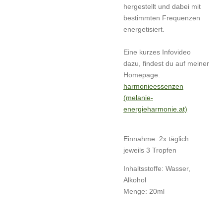
hergestellt und dabei mit
bestimmten Frequenzen
energetisiert.
Eine kurzes Infovideo
dazu, findest du auf meiner
Homepage.
harmonieessenzen
(melanie-
energieharmonie.at)
Einnahme: 2x täglich
jeweils 3 Tropfen
Inhaltsstoffe: Wasser,
Alkohol
Menge: 20ml